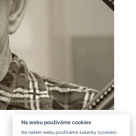
Na webu používáme cookies
Na našem webu používáme sušenky (cookies)