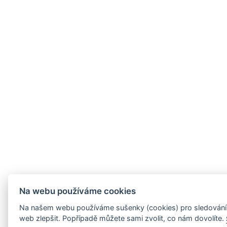
Na webu používáme cookies
Na našem webu používáme sušenky (cookies) pro sledování 
web zlepšit. Popřípadě můžete sami zvolit, co nám dovolíte.