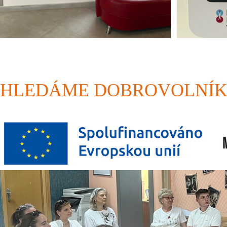
HLEDÁME DOBROVOLNÍ