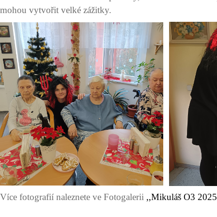
mohou vytvořit velké zážitky.
Více fotografií naleznete ve Fotogalerii
,,Mikuláš O3 2025