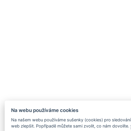
Na webu používáme cookies
Na našem webu používáme sušenky (cookies) pro sledování 
web zlepšit. Popřípadě můžete sami zvolit, co nám dovolíte.