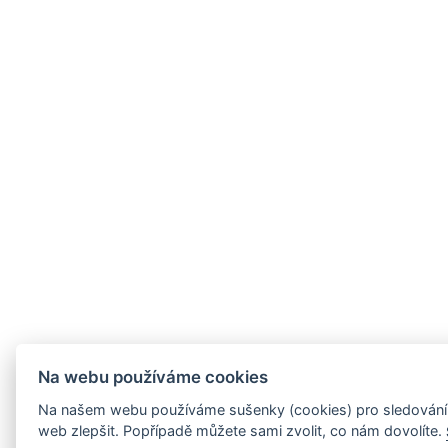
Na webu používáme cookies
Na našem webu používáme sušenky (cookies) pro sledování 
web zlepšit. Popřípadě můžete sami zvolit, co nám dovolíte.