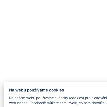
Na webu používáme cookies
Na našem webu používáme sušenky (cookies) pro sledování 
web zlepšit. Popřípadě můžete sami zvolit, co nám dovolíte.